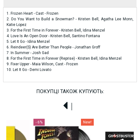
1. Frozen Heart - Cast - Frozen
2. Do You Want to Build a Snowman? - Kristen Bell, Agatha Lee Monn,
Katie Lopez
3. For the First Time in Forever - Kristen Bell, Idina Menzel
4. Love Is An Open Door - Kristen Bell, Santino Fontana
5. Let It Go - Idina Menzel
6. Reindeer(S) Are Better Than People - Jonathan Groff
7. In Summer - Josh Gad
8. For the First Time in Forever (Reprise) - Kristen Bell, Idina Menzel
9. Fixer Upper - Maia Wilson, Cast - Frozen
10. Let It Go - Demi Lovato
ПОКУПЦІ ТАКОЖ КУПУЮТЬ:
New!