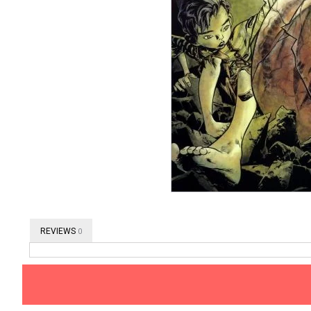
REVIEWS
0