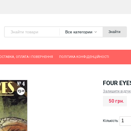
Все категории
Знайти
ОСТАВКА, ОПЛАТА І ПОВЕРНЕННЯ
ПОЛІТИКА КОНФІДЕНЦІЙНОСТІ
FOUR EYE
Залишити відгук
50 грн.
Кількість: