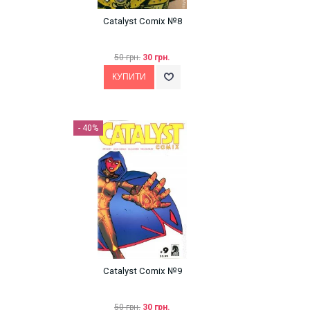
Catalyst Comix №8
50 грн.
30 грн.
- 40%
Catalyst Comix №9
50 грн.
30 грн.