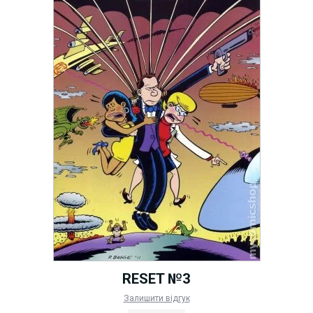
RESET №3
Залишити відгук