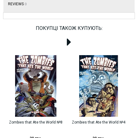
REVIEWS
0
ПОКУПЦІ ТАКОЖ КУПУЮТЬ:
Zombies that Ate the World №8
Zombies that Ate the World №4