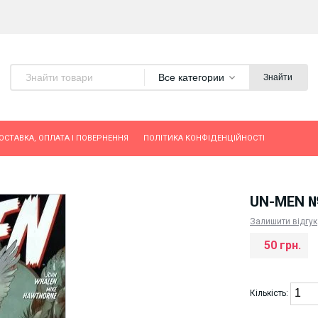
Все категории
Знайти
ОСТАВКА, ОПЛАТА І ПОВЕРНЕННЯ
ПОЛІТИКА КОНФІДЕНЦІЙНОСТІ
UN-MEN 
Залишити відгук
50 грн.
Кількість: