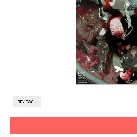
REVIEWS
0