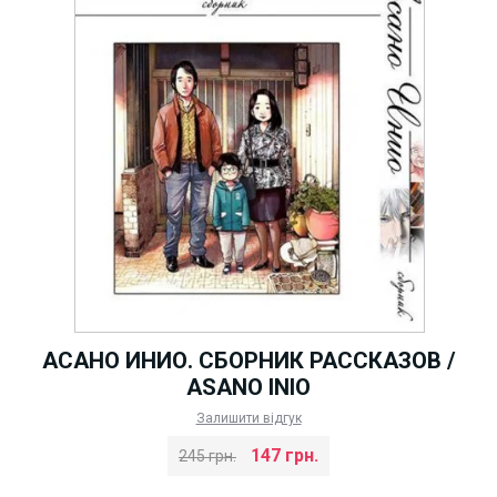
АСАНО ИНИО. СБОРНИК РАССКАЗОВ /
ASANO INIO
Залишити відгук
147 грн.
245 грн.