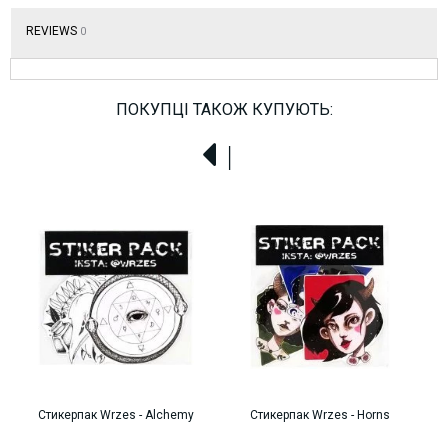
REVIEWS
0
ПОКУПЦІ ТАКОЖ КУПУЮТЬ:
Стикерпак Wrzes - Alchemy
Стикерпак Wrzes - Horns