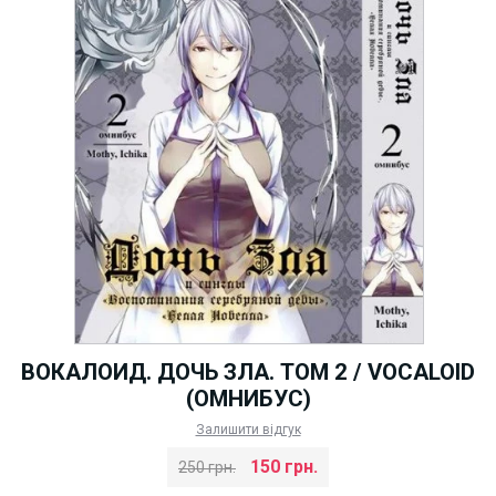
ВОКАЛОИД. ДОЧЬ ЗЛА. ТОМ 2 / VOCALOID
(ОМНИБУС)
Залишити відгук
150 грн.
250 грн.