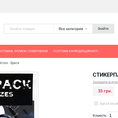
Все категории
Знайти
ОСТАВКА, ОПЛАТА І ПОВЕРНЕННЯ
ПОЛІТИКА КОНФІДЕНЦІЙНОСТІ
rzes - Space
СТИКЕРПА
Залишити відгук
35 грн.
Out of stoc
Кількість: