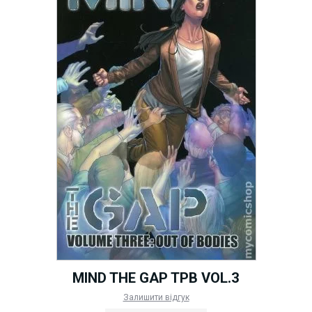
MIND THE GAP TPB VOL.3
Залишити відгук