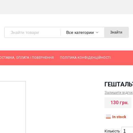
Все категории
Знайти
ОСТАВКА, ОПЛАТА І ПОВЕРНЕННЯ
ПОЛІТИКА КОНФІДЕНЦІЙНОСТІ
ГЕШТАЛЬТ
Залишити відгук
130 грн.
In stock
Кількість: