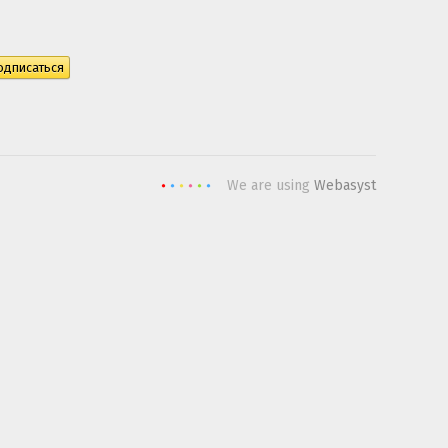
We are using
Webasyst