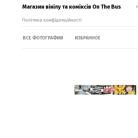
Магазин вінілу та коміксів On The Bus
Політика конфіденційності
ВСЕ ФОТОГРАФИИ
ИЗБРАННОЕ