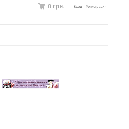
0 грн.
Вход
Регистрация