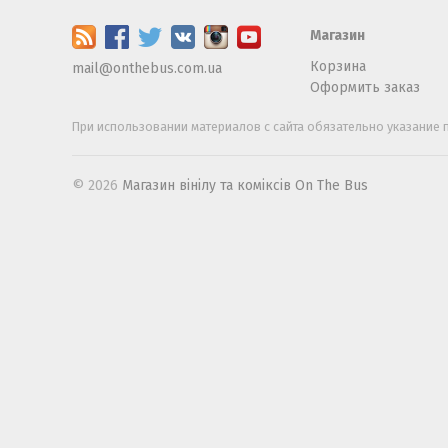
Магазин
Корзина
mail@onthebus.com.ua
Оформить заказ
При использовании материалов с сайта обязательно указание п
© 2026
Магазин вінілу та коміксів On The Bus