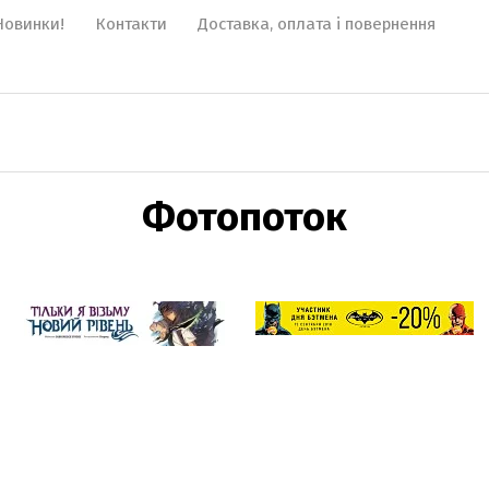
Новинки!
Контакти
Доставка, оплата і повернення
Фотопоток