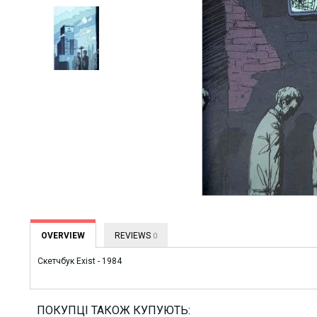
OVERVIEW
REVIEWS
0
Скетчбук Exist - 1984
ПОКУПЦІ ТАКОЖ КУПУЮТЬ: