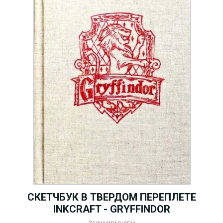
СКЕТЧБУК В ТВЕРДОМ ПЕРЕПЛЕТЕ
INKCRAFT - GRYFFINDOR
Залишити відгук