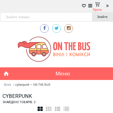
Пусто
Знайти
Меню
Store
/
cyberpunk — ON THE BUS
CYBERPUNK
ЗНАЙДЕНО ТОВАРІВ: 2