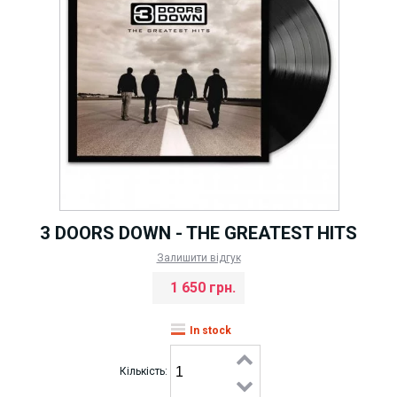
3 DOORS DOWN - THE GREATEST HITS
Залишити відгук
1 650 грн.
In stock
Кількість: