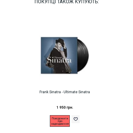
ПОКУПЦІ ТАКОЖ КУПУЮТЬ:
Frank Sinatra - Ultimate Sinatra
1 950 грн.
Повідомити
про
надходження