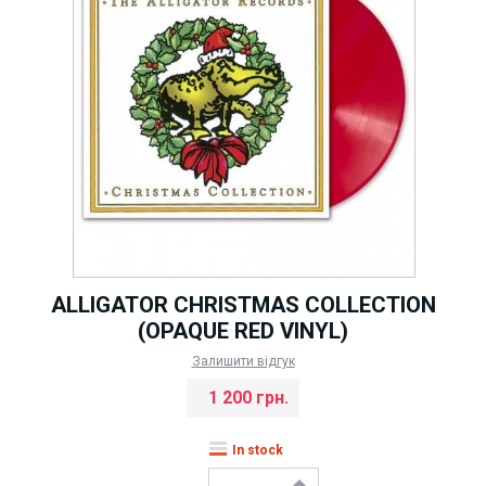
ALLIGATOR CHRISTMAS COLLECTION
(OPAQUE RED VINYL)
Залишити відгук
1 200 грн.
In stock