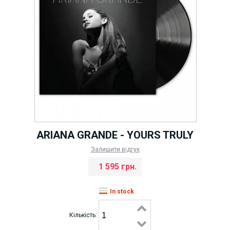
ARIANA GRANDE - YOURS TRULY
Залишити відгук
1 595 грн.
In stock
Кількість: