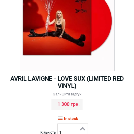
AVRIL LAVIGNE - LOVE SUX (LIMITED RED
VINYL)
Залишити відгук
1 300 грн.
In stock
Кількість: