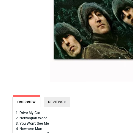
OVERVIEW
REVIEWS
0
1. Drive My Car
2. Norwegian Wood
3. You Won't See Me
4. Nowhere Man