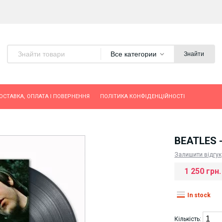
Все категории
Знайти
ОСТАВКА, ОПЛАТА І ПОВЕРНЕННЯ
ПОЛІТИКА КОНФІДЕНЦІЙНОСТІ
BEATLES 
Залишити відгук
1 250 грн.
In stock
Кількість: