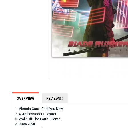
OVERVIEW
REVIEWS
0
1. Alessia Cara - Feel You Now
2. X Ambassadors - Water
3. Walk Off The Earth - Home
4. Daya - Evil