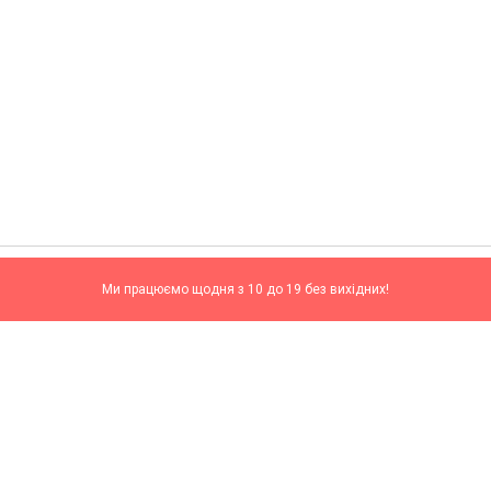
Ми працюємо щодня з 10 до 19 без вихідних!