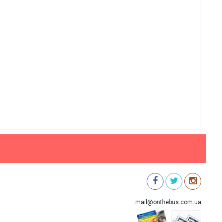
mail@onthebus.com.ua