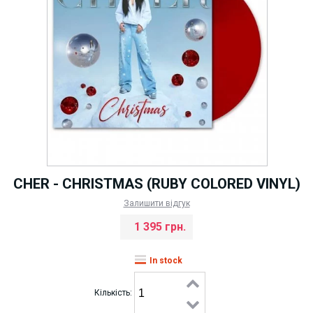
CHER - CHRISTMAS (RUBY COLORED VINYL)
Залишити відгук
1 395 грн.
In stock
Кількість: