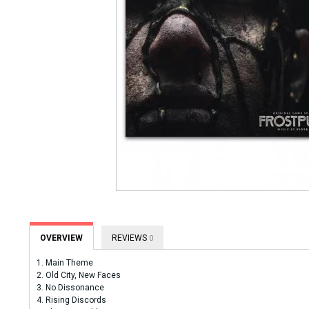
OVERVIEW
REVIEWS
0
1. Main Theme
2. Old City, New Faces
3. No Dissonance
4. Rising Discords