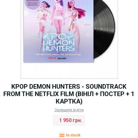
KPOP DEMON HUNTERS - SOUNDTRACK
FROM THE NETFLIX FILM (ВІНІЛ + ПОСТЕР + 1
КАРТКА)
Залишити відгук
1 950 грн.
In stock