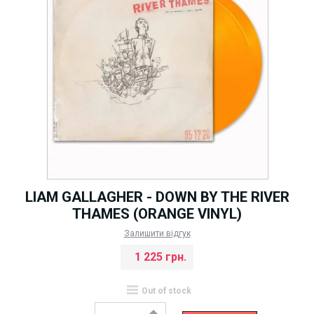
LIAM GALLAGHER - DOWN BY THE RIVER
THAMES (ORANGE VINYL)
Залишити відгук
1 225 грн.
Out of stock