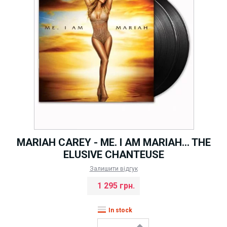
MARIAH CAREY - ME. I AM MARIAH... THE
ELUSIVE CHANTEUSE
Залишити відгук
1 295 грн.
In stock