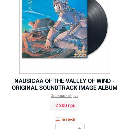
NAUSICAÄ OF THE VALLEY OF WIND -
ORIGINAL SOUNDTRACK IMAGE ALBUM
Залишити відгук
2 200 грн.
In stock