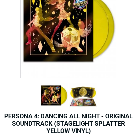
PERSONA 4: DANCING ALL NIGHT - ORIGINAL
SOUNDTRACK (STAGELIGHT SPLATTER
YELLOW VINYL)