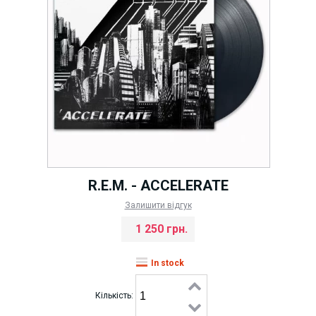
R.E.M. - ACCELERATE
Залишити відгук
1 250 грн.
In stock
Кількість: