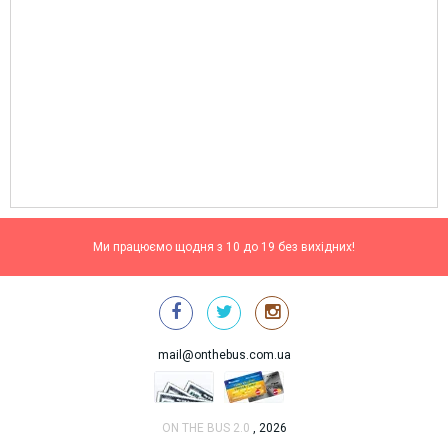
Ми працюємо щодня з 10 до 19 без вихідних!
mail@onthebus.com.ua
ON THE BUS 2.0
, 2026