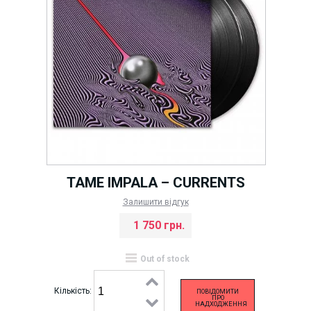
TAME IMPALA ‎– CURRENTS
Залишити відгук
1 750 грн.
Out of stock
Кількість:
ПОВІДОМИТИ
ПРО
НАДХОДЖЕННЯ