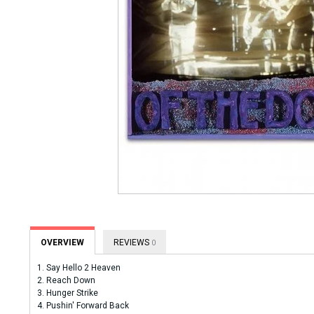
OVERVIEW
REVIEWS
0
1. Say Hello 2 Heaven
2. Reach Down
3. Hunger Strike
4. Pushin' Forward Back