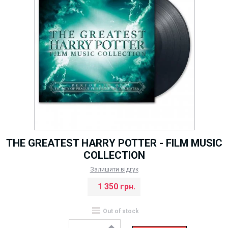
THE GREATEST HARRY POTTER - FILM MUSIC
COLLECTION
Залишити відгук
1 350 грн.
Out of stock