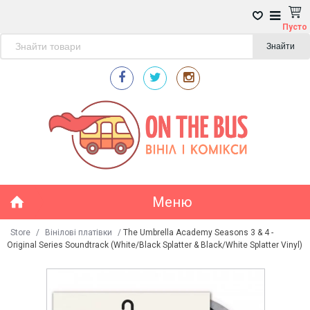
Пусто
Знайти
Меню
Store
/
Вінілові платівки
/
The Umbrella Academy Seasons 3 & 4 -
Original Series Soundtrack (White/Black Splatter & Black/White Splatter Vinyl)