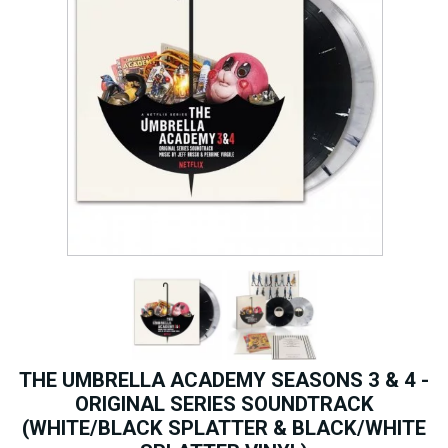
THE UMBRELLA ACADEMY SEASONS 3 & 4 -
ORIGINAL SERIES SOUNDTRACK
(WHITE/BLACK SPLATTER & BLACK/WHITE