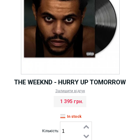
THE WEEKND - HURRY UP TOMORROW
Залишити відгук
1 395 грн.
In stock
Кількість: