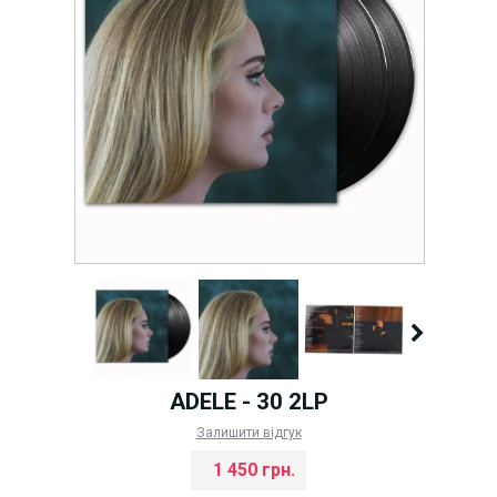
ADELE - 30 2LP
Залишити відгук
1 450 грн.