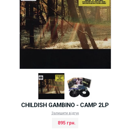
CHILDISH GAMBINO - CAMP 2LP
Залишити відгук
895 грн.