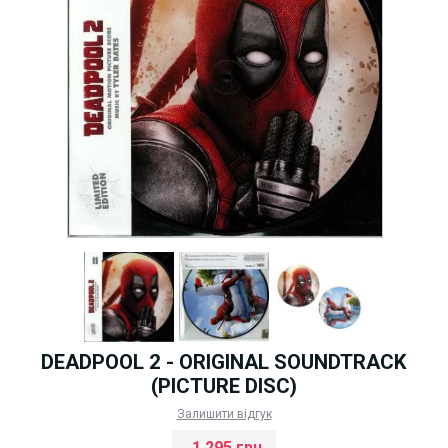
DEADPOOL 2 - ORIGINAL SOUNDTRACK
(PICTURE DISC)
Залишити відгук
1 295 грн.