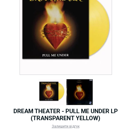
DREAM THEATER - PULL ME UNDER LP
(TRANSPARENT YELLOW)
Залишити відгук