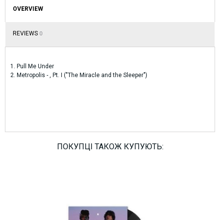
OVERVIEW
REVIEWS
0
1. Pull Me Under
2. Metropolis - , Pt. I ("The Miracle and the Sleeper")
ПОКУПЦІ ТАКОЖ КУПУЮТЬ: