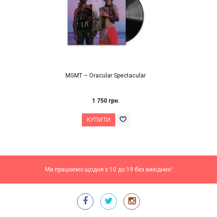
MGMT ‎– Oracular Spectacular
1 750 грн.
Ми працюємо щодня з 10 до 19 без вихідних!