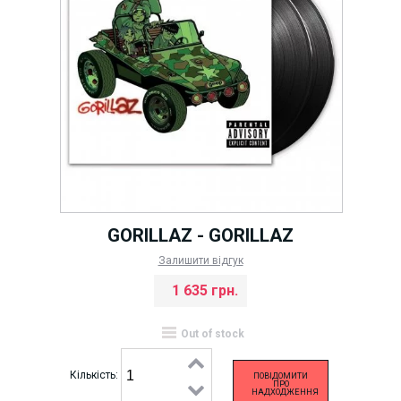
GORILLAZ - GORILLAZ
Залишити відгук
1 635 грн.
Out of stock
Кількість:
ПОВІДОМИТИ
ПРО
НАДХОДЖЕННЯ