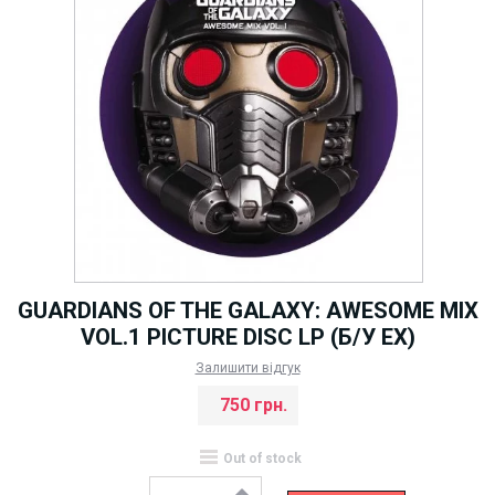
GUARDIANS OF THE GALAXY: AWESOME MIX
VOL.1 PICTURE DISC LP (Б/У EX)
Залишити відгук
750 грн.
Out of stock