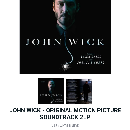
JOHN WICK - ORIGINAL MOTION PICTURE
SOUNDTRACK 2LP
Залишити відгук