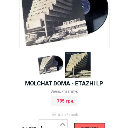
MOLCHAT DOMA - ETAZHI LP
Залишити відгук
795 грн.
Out of stock
Кількість: