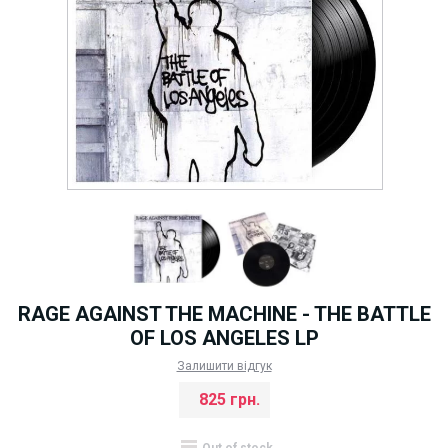
RAGE AGAINST THE MACHINE - THE BATTLE
OF LOS ANGELES LP
Залишити відгук
825 грн.
Out of stock