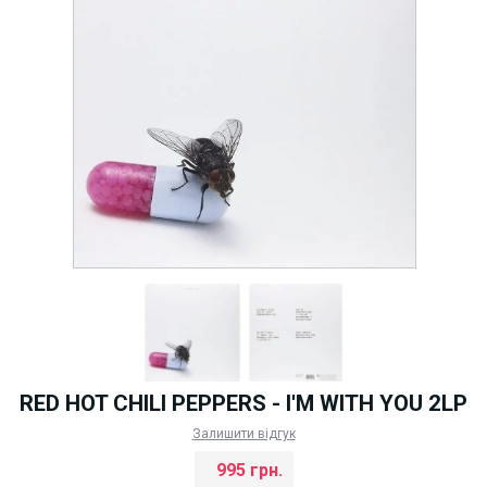
RED HOT CHILI PEPPERS - I'M WITH YOU 2LP
Залишити відгук
995 грн.