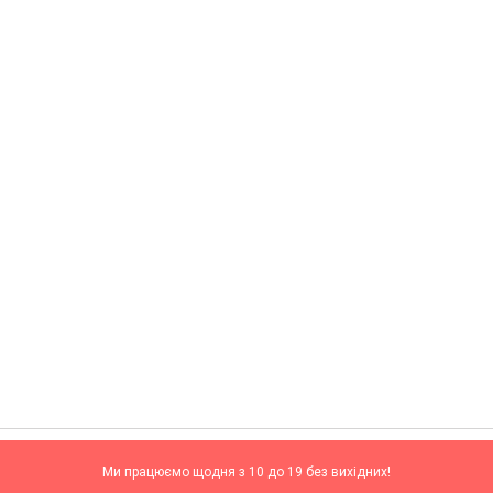
Ми працюємо щодня з 10 до 19 без вихідних!