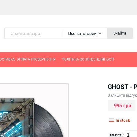
Все категории
Знайти
ОСТАВКА, ОПЛАТА І ПОВЕРНЕННЯ
ПОЛІТИКА КОНФІДЕНЦІЙНОСТІ
GHOST - 
Залишити відгук
995 грн.
In stock
Кількість: