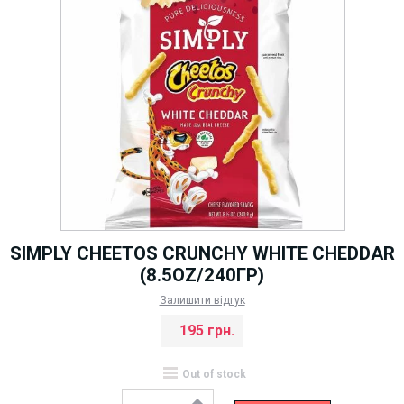
SIMPLY CHEETOS CRUNCHY WHITE CHEDDAR
(8.5OZ/240ГР)
Залишити відгук
195 грн.
Out of stock