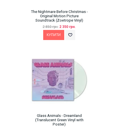
The Nightmare Before Christmas -
Original Motion Picture
Soundtrack (Zoetrope Vinyl)
2 850 грн.
2 350 грн.
Glass Animals - Dreamland
(Translucent Green Vinyl with
Poster)