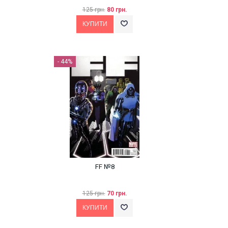
125 грн.
80 грн.
- 44%
FF №8
125 грн.
70 грн.