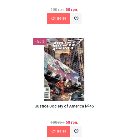
100 грн.
50 грн.
- 50%
Justice Society of America №45
100 грн.
50 грн.