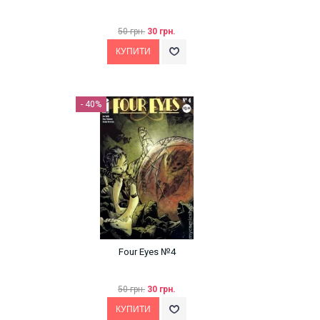
50 грн.
30 грн.
- 40%
Four Eyes №4
50 грн.
30 грн.