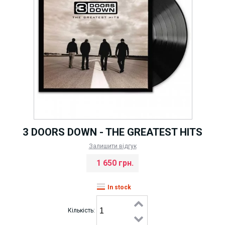
3 DOORS DOWN - THE GREATEST HITS
Залишити відгук
1 650 грн.
In stock
Кількість: